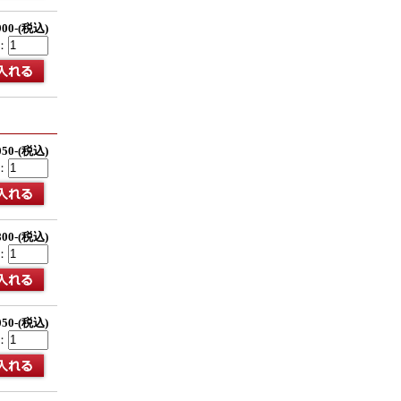
900-(税込)
：
050-(税込)
：
800-(税込)
：
050-(税込)
：