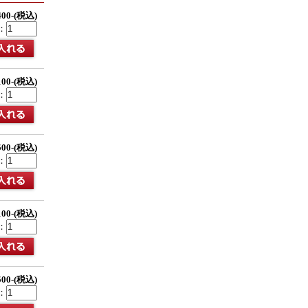
400-(税込)
：
100-(税込)
：
500-(税込)
：
100-(税込)
：
500-(税込)
：