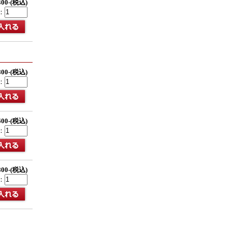
300-(税込)
：
800-(税込)
：
600-(税込)
：
800-(税込)
：