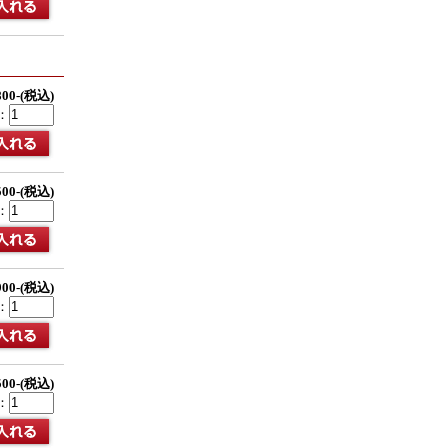
800-(税込)
：
500-(税込)
：
900-(税込)
：
500-(税込)
：