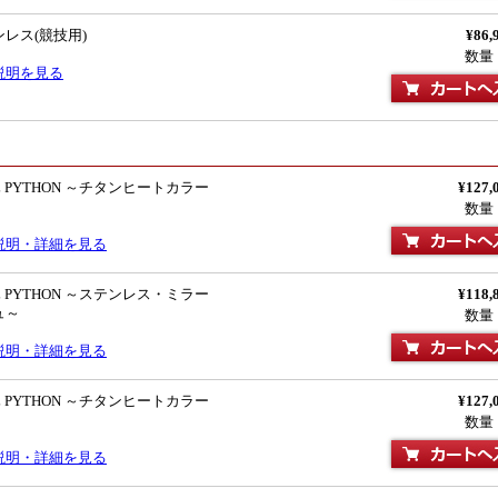
レス(競技用)
¥86,
数量
説明を見る
L PYTHON ～チタンヒートカラー
¥127,
数量
説明・詳細を見る
L PYTHON ～ステンレス・ミラー
¥118,
ュ～
数量
説明・詳細を見る
L PYTHON ～チタンヒートカラー
¥127,
数量
説明・詳細を見る