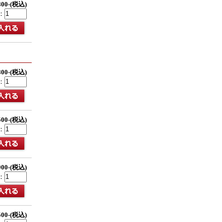
800-(税込)
：
800-(税込)
：
500-(税込)
：
900-(税込)
：
500-(税込)