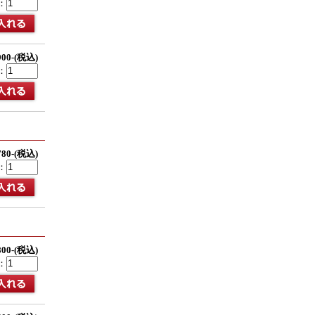
：
900-(税込)
：
780-(税込)
：
800-(税込)
：