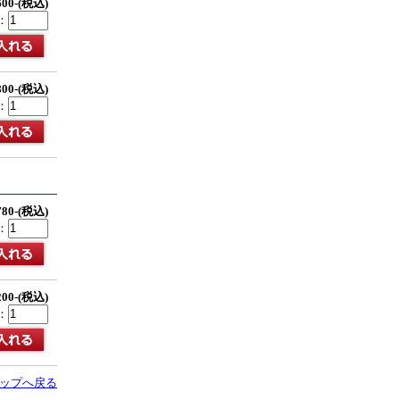
600-(税込)
：
800-(税込)
：
780-(税込)
：
200-(税込)
：
ップへ戻る