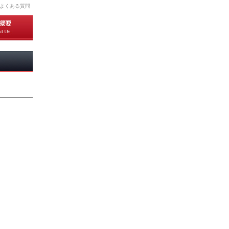
よくある質問