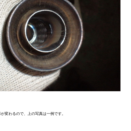
形が変わるので、上の写真は一例です。