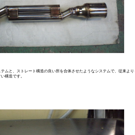
ステムと、ストレート構造の良い所を合体させたようなシステムで、従来より
すい構造です。