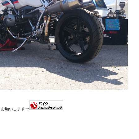
とお願いします⇒