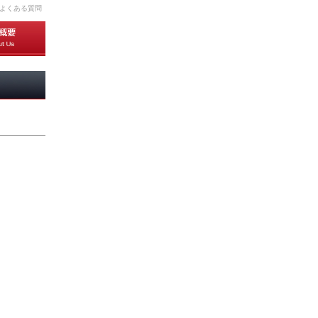
よくある質問