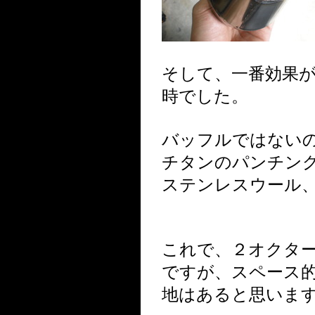
そして、一番効果
時でした。
バッフルではない
チタンのパンチン
ステンレスウール
これで、２オクタ
ですが、スペース
地はあると思いま