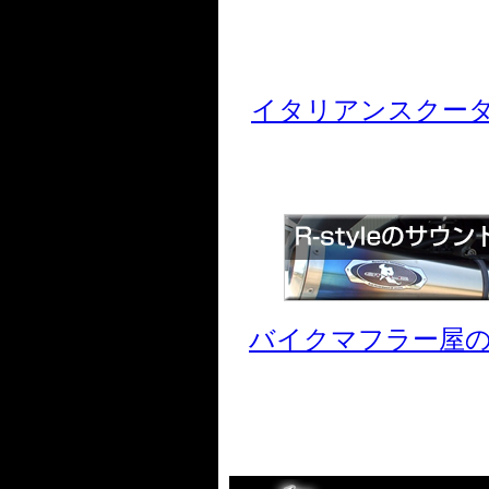
イタリアンスクーター
バイクマフラー屋