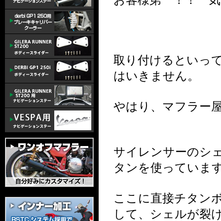
取り付けるといっ
はいきません。
やはり、マフラー
サイレンサーのシェ
タンを使っていま
ここに直接チタン
して、シェルが裂