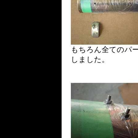
もちろん全てのパ
しました。