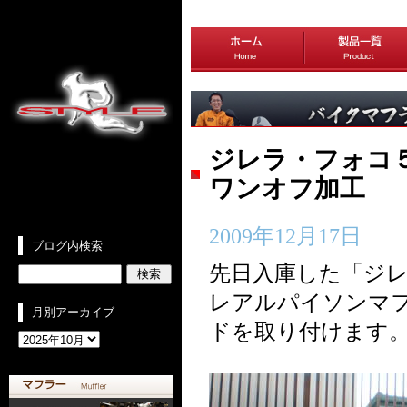
ジレラ・フォコ
ワンオフ加工
2009年12月17日
ブログ内検索
先日入庫した「ジレ
レアルパイソンマ
月別アーカイブ
ドを取り付けます