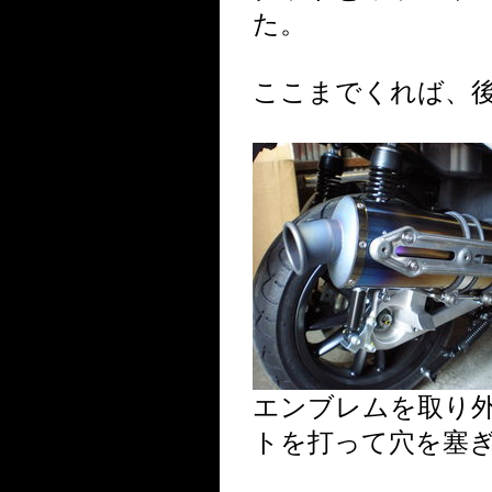
た。
ここまでくれば、
エンブレムを取り
トを打って穴を塞