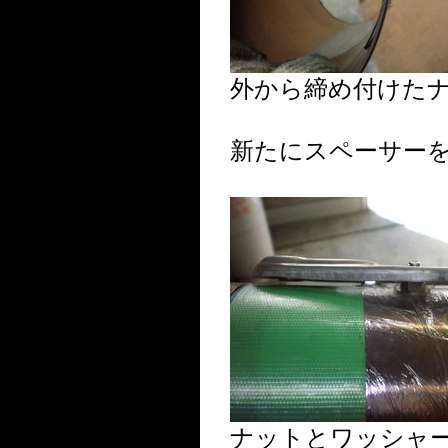
外から締め付けた
新たにスペーサー
ナットとワッシャ