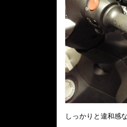
しっかりと違和感