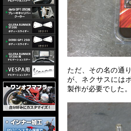
ただ、その名の通
が、ネクサスには
製作が必要でした